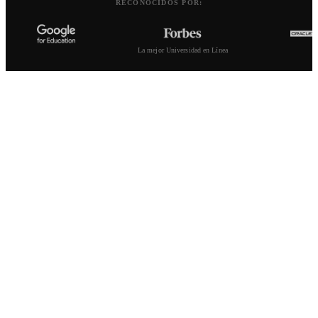
RECONOCIDOS POR:
La mejor Universidad en Línea