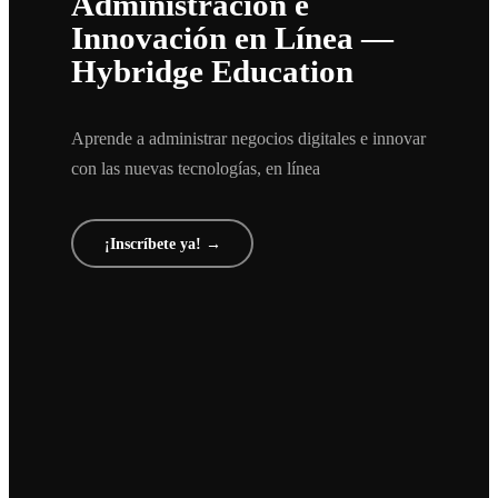
Administración e
Innovación en Línea
—
Hybridge Education
Aprende a administrar negocios digitales e innovar
con las nuevas tecnologías, en línea
¡Inscríbete ya! →