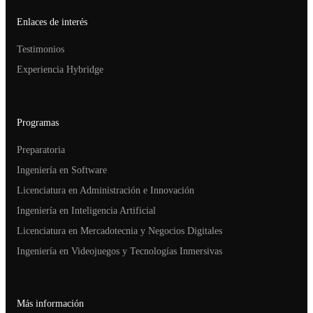
Enlaces de interés
Testimonios
Experiencia Hybridge
Programas
Preparatoria
Ingeniería en Software
Licenciatura en Administración e Innovación
Ingeniería en Inteligencia Artificial
Licenciatura en Mercadotecnia y Negocios Digitales
Ingeniería en Videojuegos y Tecnologías Inmersivas
Más información