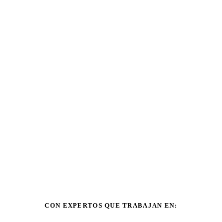
CON EXPERTOS QUE TRABAJAN EN: