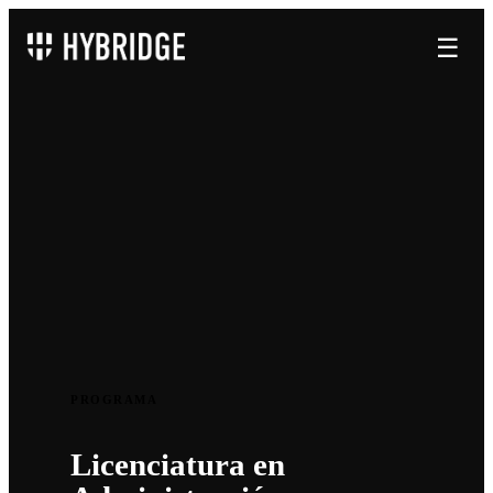
☰
PROGRAMA
Licenciatura en