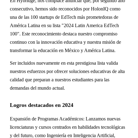
En Hybridge, nos complace anunciar que, por segundo año
consecutivo, hemos sido reconocidos por HolonIQ como
una de las 100 startups de EdTech más prometedoras de
América Latina en su lista "2024 Latin America EdTech
100". Este reconocimiento destaca nuestro compromiso
continuo con la innovación educativa y nuestra misión de
transformar la educación en México y América Latina.
Ser incluidos nuevamente en esta prestigiosa lista valida
nuestros esfuerzos por ofrecer soluciones educativas de alta
calidad que preparan a nuestros estudiantes para las
demandas del mundo actual.
Logros destacados en 2024
Expansión de Programas Académicos: Lanzamos nuevas
licenciaturas y cursos centrados en habilidades tecnológicas
y del futuro, como Ingeniería en Inteligencia Artificial,