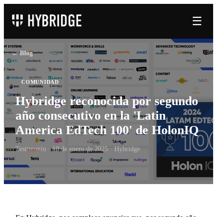
☰
← Blog
COMUNIDAD
Hybridge reconocida por segundo
año consecutivo en la 'Latin
America EdTech 100' de HolonIQ
Testimonio ·
18 de enero de 2025
· Hybridge