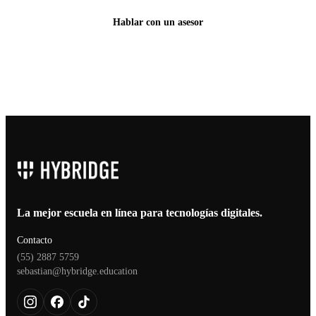
Hablar con un asesor
La mejor escuela en línea para tecnologías digitales.
Contacto
(55) 2887 5759
sebastian@hybridge.education