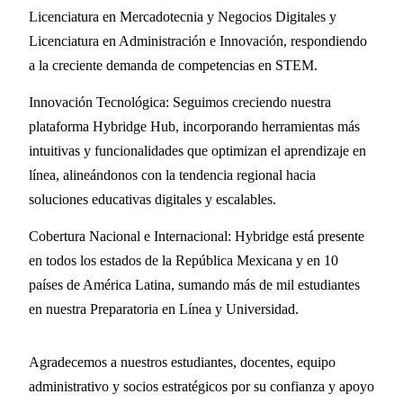
Licenciatura en Mercadotecnia y Negocios Digitales y
Licenciatura en Administración e Innovación, respondiendo
a la creciente demanda de competencias en STEM.
Innovación Tecnológica: Seguimos creciendo nuestra
plataforma Hybridge Hub, incorporando herramientas más
intuitivas y funcionalidades que optimizan el aprendizaje en
línea, alineándonos con la tendencia regional hacia
soluciones educativas digitales y escalables.
Cobertura Nacional e Internacional: Hybridge está presente
en todos los estados de la República Mexicana y en 10
países de América Latina, sumando más de mil estudiantes
en nuestra Preparatoria en Línea y Universidad.
Agradecemos a nuestros estudiantes, docentes, equipo
administrativo y socios estratégicos por su confianza y apoyo