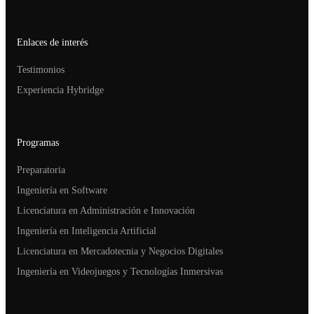
Enlaces de interés
Testimonios
Experiencia Hybridge
Programas
Preparatoria
Ingeniería en Software
Licenciatura en Administración e Innovación
Ingeniería en Inteligencia Artificial
Licenciatura en Mercadotecnia y Negocios Digitales
Ingeniería en Videojuegos y Tecnologías Inmersivas