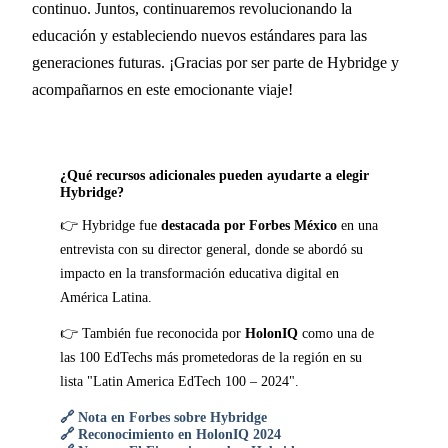
continuo. Juntos, continuaremos revolucionando la
educación y estableciendo nuevos estándares para las
generaciones futuras. ¡Gracias por ser parte de Hybridge y
acompañarnos en este emocionante viaje!
¿Qué recursos adicionales pueden ayudarte a elegir
Hybridge?
👉 Hybridge fue
destacada por Forbes México
en una
entrevista con su director general, donde se abordó su
impacto en la transformación educativa digital en
América Latina.
👉 También fue reconocida por
HolonIQ
como una de
las 100 EdTechs más prometedoras de la región en su
lista "Latin America EdTech 100 – 2024".
🔗 Nota en Forbes sobre Hybridge
🔗 Reconocimiento en HolonIQ 2024