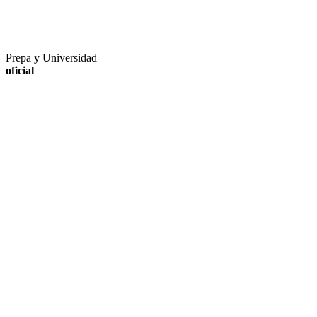
Prepa y Universidad
oficial