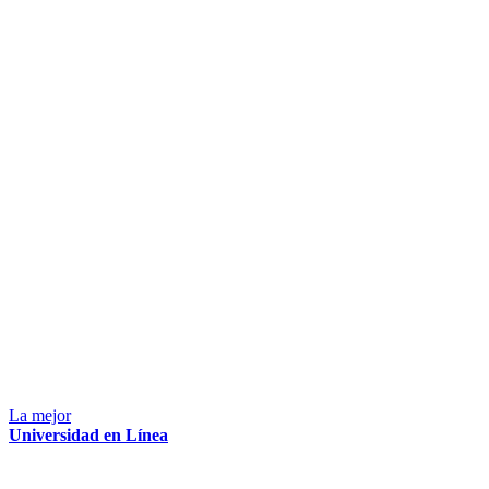
La mejor
Universidad en Línea