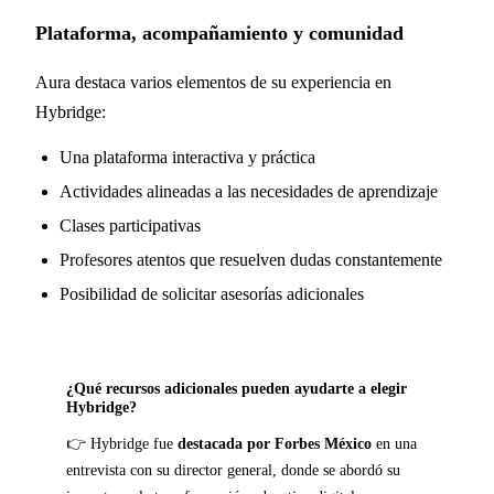
Plataforma, acompañamiento y comunidad
Aura destaca varios elementos de su experiencia en
Hybridge:
Una plataforma interactiva y práctica
Actividades alineadas a las necesidades de aprendizaje
Clases participativas
Profesores atentos que resuelven dudas constantemente
Posibilidad de solicitar asesorías adicionales
¿Qué recursos adicionales pueden ayudarte a elegir
Hybridge?
👉 Hybridge fue
destacada por Forbes México
en una
entrevista con su director general, donde se abordó su