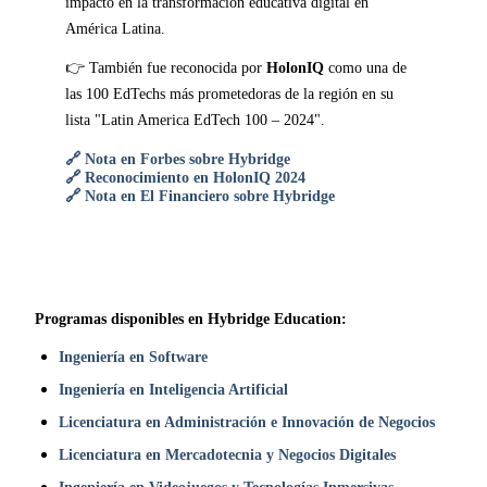
impacto en la transformación educativa digital en
América Latina.
👉 También fue reconocida por
HolonIQ
como una de
las 100 EdTechs más prometedoras de la región en su
lista "Latin America EdTech 100 – 2024".
🔗 Nota en Forbes sobre Hybridge
🔗 Reconocimiento en HolonIQ 2024
🔗 Nota en El Financiero sobre Hybridge
Programas disponibles en Hybridge Education:
Ingeniería en Software
Ingeniería en Inteligencia Artificial
Licenciatura en Administración e Innovación de Negocios
Licenciatura en Mercadotecnia y Negocios Digitales