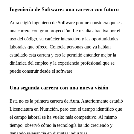
Ingeniería de Software: una carrera con futuro
Aura eligió Ingeniería de Software porque considera que es
una carrera con gran proyección. Le resulta atractiva por el
uso del código, su carácter interactivo y las oportunidades
laborales que ofrece. Conocía personas que ya habían
estudiado esta carrera y eso le permitió entender mejor la
dinámica del empleo y la experiencia profesional que se
puede construir desde el software.
Una segunda carrera con una nueva visión
Esta no es la primera carrera de Aura. Anteriormente estudió
Licenciatura en Nutrición, pero con el tiempo identificó que
el campo laboral se ha vuelto más competitivo. Al mismo
tiempo, observó cómo la tecnología ha ido creciendo y
ganando relevancia en distintas industrias.