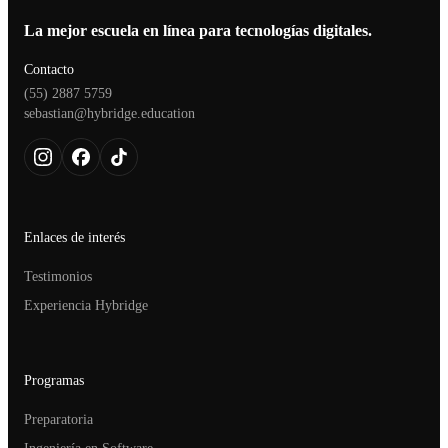
La mejor escuela en línea para tecnologías digitales.
Contacto
(55) 2887 5759
sebastian@hybridge.education
Enlaces de interés
Testimonios
Experiencia Hybridge
Programas
Preparatoria