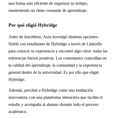
una forma más eficiente de organizar su tiempo,
manteniendo un ritmo constante de aprendizaje.
Por qué eligió Hybridge
Antes de inscribirse, Aura investigó distintas opciones.
Habló con estudiantes de Hybridge a través de LinkedIn
para conocer su experiencia y encontró algo clave: todas las
referencias fueron positivas. Los comentarios coincidían en
la calidad del aprendizaje, la comunidad y la experiencia
general dentro de la universidad. Es por ello que eligió
Hybridge.
Además, percibió a Hybridge como una institución
innovadora, con una plataforma interactiva que facilita el
estudio y acompaña al alumno durante todo el proceso
académico.