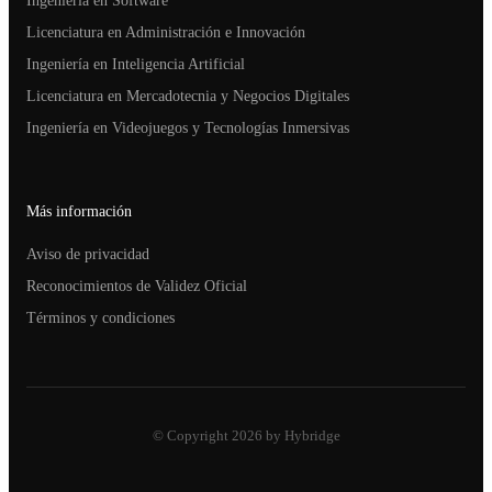
Ingeniería en Software
Licenciatura en Administración e Innovación
Ingeniería en Inteligencia Artificial
Licenciatura en Mercadotecnia y Negocios Digitales
Ingeniería en Videojuegos y Tecnologías Inmersivas
Más información
Aviso de privacidad
Reconocimientos de Validez Oficial
Términos y condiciones
© Copyright 2026 by Hybridge