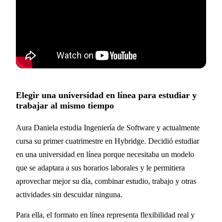
Elegir una universidad en línea para estudiar y
trabajar al mismo tiempo
Aura Daniela estudia Ingeniería de Software y actualmente
cursa su primer cuatrimestre en Hybridge. Decidió estudiar
en una universidad en línea porque necesitaba un modelo
que se adaptara a sus horarios laborales y le permitiera
aprovechar mejor su día, combinar estudio, trabajo y otras
actividades sin descuidar ninguna.
Para ella, el formato en línea representa flexibilidad real y