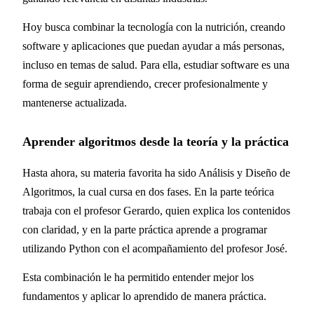
Hoy busca combinar la tecnología con la nutrición, creando
software y aplicaciones que puedan ayudar a más personas,
incluso en temas de salud. Para ella, estudiar software es una
forma de seguir aprendiendo, crecer profesionalmente y
mantenerse actualizada.
Aprender algoritmos desde la teoría y la práctica
Hasta ahora, su materia favorita ha sido Análisis y Diseño de
Algoritmos, la cual cursa en dos fases. En la parte teórica
trabaja con el profesor Gerardo, quien explica los contenidos
con claridad, y en la parte práctica aprende a programar
utilizando Python con el acompañamiento del profesor José.
Esta combinación le ha permitido entender mejor los
fundamentos y aplicar lo aprendido de manera práctica.