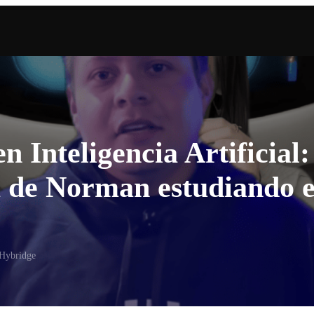
n Inteligencia Artificial:
a de Norman estudiando 
Hybridge