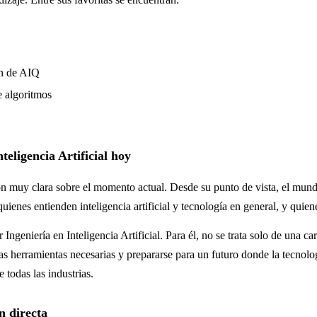
ón de AIQ
e algoritmos
teligencia Artificial hoy
n muy clara sobre el momento actual. Desde su punto de vista, el mund
quienes entienden inteligencia artificial y tecnología en general, y quien
 Ingeniería en Inteligencia Artificial. Para él, no se trata solo de una car
 las herramientas necesarias y prepararse para un futuro donde la tecnolo
 todas las industrias.
 directa