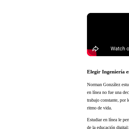
Elegir Ingeniería 
Norman González estudi
en línea no fue una dec
trabajo constante, por 
ritmo de vida.
Estudiar en línea le pe
de la educación digital