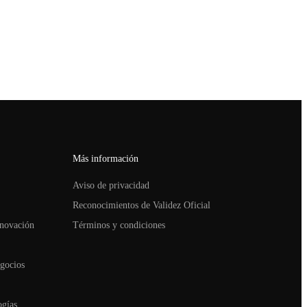
Más información
Aviso de privacidad
Reconocimientos de Validez Oficial
nnovación
Términos y condiciones
gocios
ogías