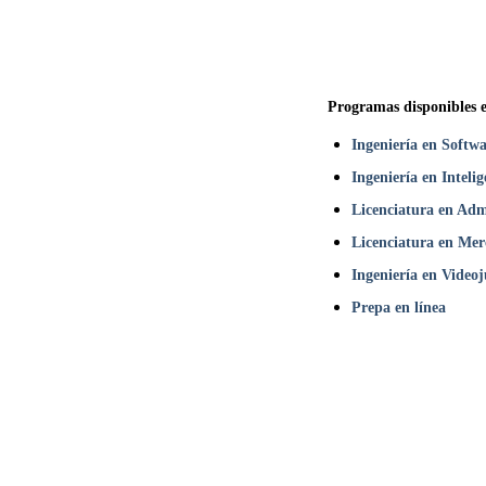
Programas disponibles 
Ingeniería en Softw
Ingeniería en Intelig
Licenciatura en Adm
Licenciatura en Merc
Ingeniería en Videoj
Prepa en línea