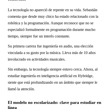
La tecnología no apareció de repente en su vida. Sebastián
comenta que desde muy chico ha estado relacionado con la
robótica y la programación. Aunque reconoce que no se
especializó formalmente en programación durante mucho
tiempo, siempre fue un interés constante.
Su primera carrera fue ingeniería en audio, una elección
vinculada a su gusto por la música. Lleva más de 10 años
involucrado en actividades musicales.
Sin embargo, la tecnología siempre estuvo cerca. Ahora, al
estudiar ingeniería en inteligencia artificial en Hybridge,
siente que está profundizando en un ámbito que siempre le
llamó la atención.
El modelo no escolarizado: clave para estudiar en
línea