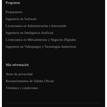
Programas
Preparatoria
Ingeniería en Software
Licenciatura en Administración e Innovación
Ingeniería en Inteligencia Artificial
Licenciatura en Mercadotecnia y Negocios Digitales
Ingeniería en Videojuegos y Tecnologías Inmersivas
Más información
Aviso de privacidad
Reconocimientos de Validez Oficial
Términos y condiciones