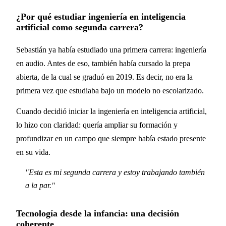
¿Por qué estudiar ingeniería en inteligencia
artificial como segunda carrera?
Sebastián ya había estudiado una primera carrera: ingeniería
en audio. Antes de eso, también había cursado la prepa
abierta, de la cual se graduó en 2019. Es decir, no era la
primera vez que estudiaba bajo un modelo no escolarizado.
Cuando decidió iniciar la ingeniería en inteligencia artificial,
lo hizo con claridad: quería ampliar su formación y
profundizar en un campo que siempre había estado presente
en su vida.
"
Esta es mi segunda carrera y estoy trabajando también
a la par.
"
Tecnología desde la infancia: una decisión
coherente