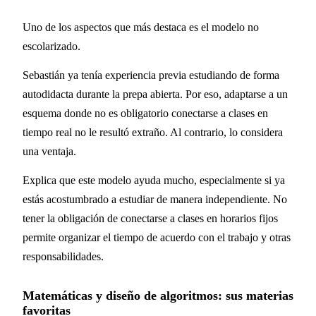
Uno de los aspectos que más destaca es el modelo no
escolarizado.
Sebastián ya tenía experiencia previa estudiando de forma
autodidacta durante la prepa abierta. Por eso, adaptarse a un
esquema donde no es obligatorio conectarse a clases en
tiempo real no le resultó extraño. Al contrario, lo considera
una ventaja.
Explica que este modelo ayuda mucho, especialmente si ya
estás acostumbrado a estudiar de manera independiente. No
tener la obligación de conectarse a clases en horarios fijos
permite organizar el tiempo de acuerdo con el trabajo y otras
responsabilidades.
Matemáticas y diseño de algoritmos: sus materias
favoritas