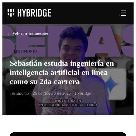
☰
← Volver a testimonios
TESTIMONIO
Sebastián estudia ingeniería en
inteligencia artificial en línea
como su 2da carrera
Testimonio ·
26 de febrero de 2026
· Hybridge