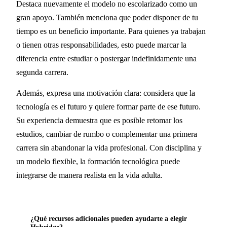
Destaca nuevamente el modelo no escolarizado como un
gran apoyo. También menciona que poder disponer de tu
tiempo es un beneficio importante. Para quienes ya trabajan
o tienen otras responsabilidades, esto puede marcar la
diferencia entre estudiar o postergar indefinidamente una
segunda carrera.
Además, expresa una motivación clara: considera que la
tecnología es el futuro y quiere formar parte de ese futuro.
Su experiencia demuestra que es posible retomar los
estudios, cambiar de rumbo o complementar una primera
carrera sin abandonar la vida profesional. Con disciplina y
un modelo flexible, la formación tecnológica puede
integrarse de manera realista en la vida adulta.
¿Qué recursos adicionales pueden ayudarte a elegir