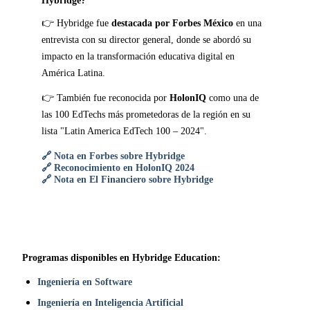
Hybridge?
👉 Hybridge fue
destacada por Forbes México
en una
entrevista con su director general, donde se abordó su
impacto en la transformación educativa digital en
América Latina.
👉 También fue reconocida por
HolonIQ
como una de
las 100 EdTechs más prometedoras de la región en su
lista "Latin America EdTech 100 – 2024".
🔗 Nota en Forbes sobre Hybridge
🔗 Reconocimiento en HolonIQ 2024
🔗 Nota en El Financiero sobre Hybridge
Programas disponibles en Hybridge Education:
Ingeniería en Software
Ingeniería en Inteligencia Artificial