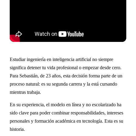
Estudiar ingeniería en inteligencia artificial no siempre
significa detener tu vida profesional o empezar desde cero.
Para Sebastián, de 23 años, esta decisión forma parte de un
proceso natural: es su segunda carrera y la está cursando
mientras trabaja.
En su experiencia, el modelo en línea y no escolarizado ha
sido clave para poder combinar responsabilidades, intereses
personales y formación académica en tecnología. Esta es su
historia.