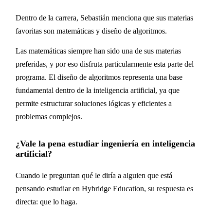
Dentro de la carrera, Sebastián menciona que sus materias
favoritas son matemáticas y diseño de algoritmos.
Las matemáticas siempre han sido una de sus materias
preferidas, y por eso disfruta particularmente esta parte del
programa. El diseño de algoritmos representa una base
fundamental dentro de la inteligencia artificial, ya que
permite estructurar soluciones lógicas y eficientes a
problemas complejos.
¿Vale la pena estudiar ingeniería en inteligencia
artificial?
Cuando le preguntan qué le diría a alguien que está
pensando estudiar en Hybridge Education, su respuesta es
directa: que lo haga.