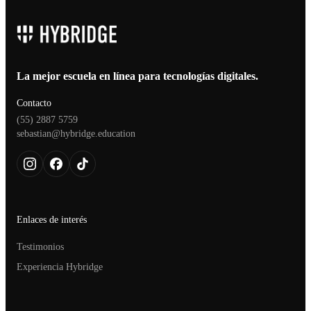
La mejor escuela en línea para tecnologías digitales.
Contacto
(55) 2887 5759
sebastian@hybridge.education
Enlaces de interés
Testimonios
Experiencia Hybridge