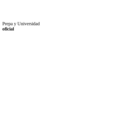
Prepa y Universidad
oficial