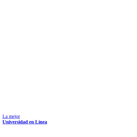
La mejor
Universidad en Línea